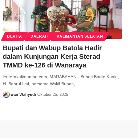
BERITA
DAERAH
KALIMANTAN SELATAN
Bupati dan Wabup Batola Hadir
dalam Kunjungan Kerja Sterad
TMMD ke-126 di Wanaraya
lenterakalimantan.com, MARABAHAN - Bupati Barito Kuala,
H. Bahrul Ilmi, bersama Wakil Bupati,…
Iwan Wahyudi
Oktober 25, 2025