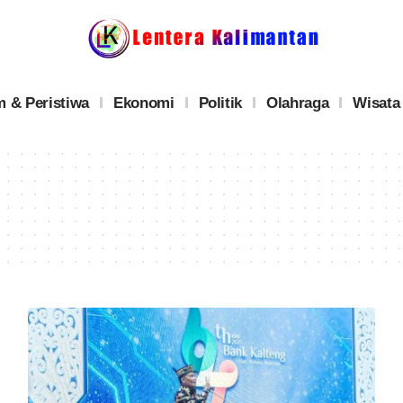
 & Peristiwa
Ekonomi
Politik
Olahraga
Wisata