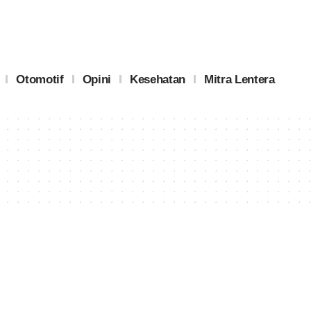
Otomotif
Opini
Kesehatan
Mitra Lentera