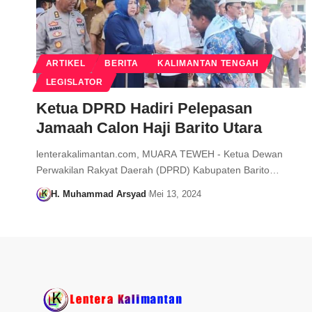
ARTIKEL
BERITA
KALIMANTAN TENGAH
LEGISLATOR
Ketua DPRD Hadiri Pelepasan
Jamaah Calon Haji Barito Utara
lenterakalimantan.com, MUARA TEWEH - Ketua Dewan
Perwakilan Rakyat Daerah (DPRD) Kabupaten Barito…
H. Muhammad Arsyad
Mei 13, 2024