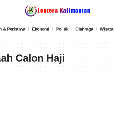
 & Peristiwa
Ekonomi
Politik
Olahraga
Wisata
ah Calon Haji