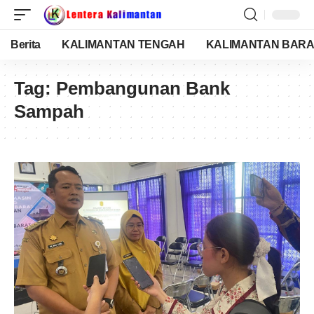
Berita
KALIMANTAN TENGAH
KALIMANTAN BARA
Tag:
Pembangunan Bank
Sampah