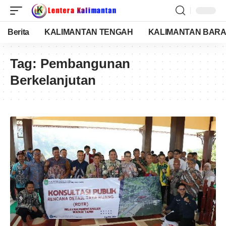
Berita
KALIMANTAN TENGAH
KALIMANTAN BARA
Tag:
Pembangunan
Berkelanjutan