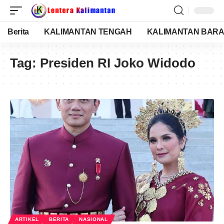
Berita
KALIMANTAN TENGAH
KALIMANTAN BARA
Tag:
Presiden RI Joko Widodo
ARTIKEL
BERITA
NASIONAL