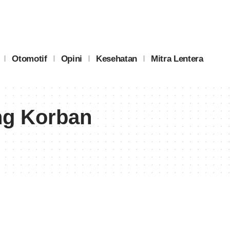
Otomotif
Opini
Kesehatan
Mitra Lentera
ng Korban