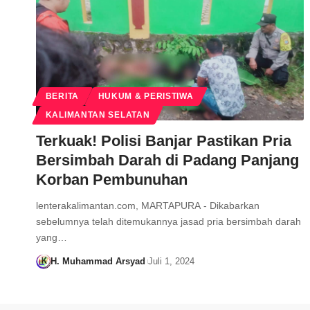
BERITA
HUKUM & PERISTIWA
KALIMANTAN SELATAN
Terkuak! Polisi Banjar Pastikan Pria
Bersimbah Darah di Padang Panjang
Korban Pembunuhan
lenterakalimantan.com, MARTAPURA - Dikabarkan
sebelumnya telah ditemukannya jasad pria bersimbah darah
yang…
H. Muhammad Arsyad
Juli 1, 2024