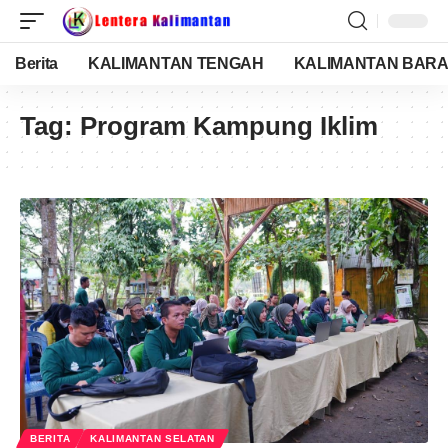
Berita
KALIMANTAN TENGAH
KALIMANTAN BARA
Tag:
Program Kampung Iklim
BERITA
KALIMANTAN SELATAN