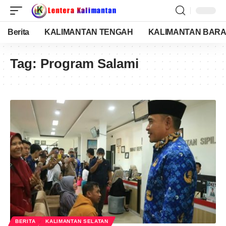
Berita
KALIMANTAN TENGAH
KALIMANTAN BARA
Tag:
Program Salami
BERITA
KALIMANTAN SELATAN