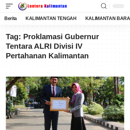
Berita
KALIMANTAN TENGAH
KALIMANTAN BARA
Tag:
Proklamasi Gubernur
Tentara ALRI Divisi IV
Pertahanan Kalimantan