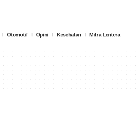
Otomotif
Opini
Kesehatan
Mitra Lentera