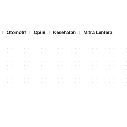
Otomotif
Opini
Kesehatan
Mitra Lentera