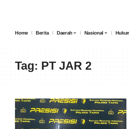
Home
Berita
Daerah
Nasional
Hukum
Tag:
PT JAR 2