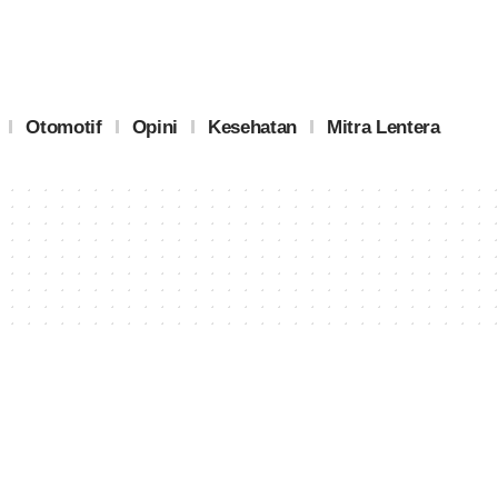
Otomotif
Opini
Kesehatan
Mitra Lentera