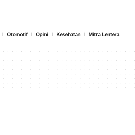
Otomotif
Opini
Kesehatan
Mitra Lentera