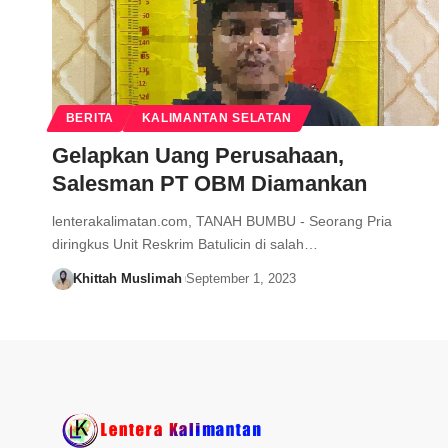
BERITA
KALIMANTAN SELATAN
Gelapkan Uang Perusahaan,
Salesman PT OBM Diamankan
lenterakalimatan.com, TANAH BUMBU - Seorang Pria
diringkus Unit Reskrim Batulicin di salah…
Khittah Muslimah
September 1, 2023