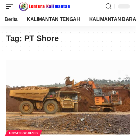
Berita
KALIMANTAN TENGAH
KALIMANTAN BARA
Tag:
PT Shore
UNCATEGORIZED