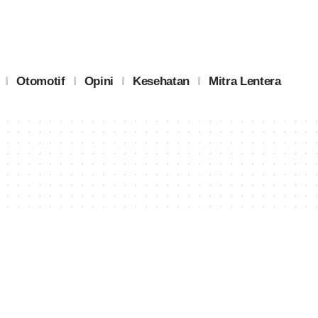
Otomotif
Opini
Kesehatan
Mitra Lentera