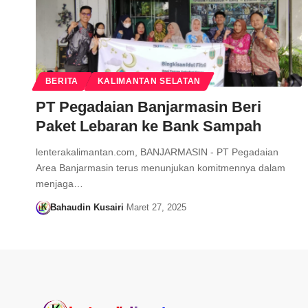
BERITA
KALIMANTAN SELATAN
PT Pegadaian Banjarmasin Beri
Paket Lebaran ke Bank Sampah
lenterakalimantan.com, BANJARMASIN - PT Pegadaian
Area Banjarmasin terus menunjukan komitmennya dalam
menjaga…
Bahaudin Kusairi
Maret 27, 2025