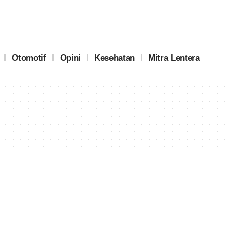
Otomotif
Opini
Kesehatan
Mitra Lentera