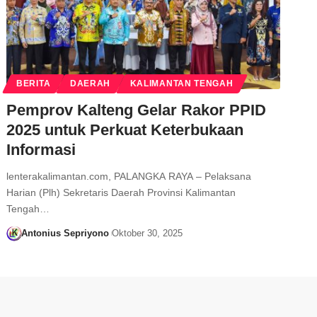
BERITA
DAERAH
KALIMANTAN TENGAH
Pemprov Kalteng Gelar Rakor PPID
2025 untuk Perkuat Keterbukaan
Informasi
lenterakalimantan.com, PALANGKA RAYA – Pelaksana
Harian (Plh) Sekretaris Daerah Provinsi Kalimantan
Tengah…
Antonius Sepriyono
Oktober 30, 2025