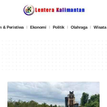
 & Peristiwa
Ekonomi
Politik
Olahraga
Wisata