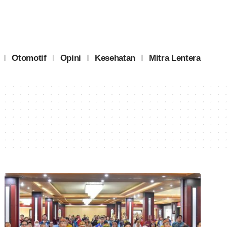
Otomotif
Opini
Kesehatan
Mitra Lentera