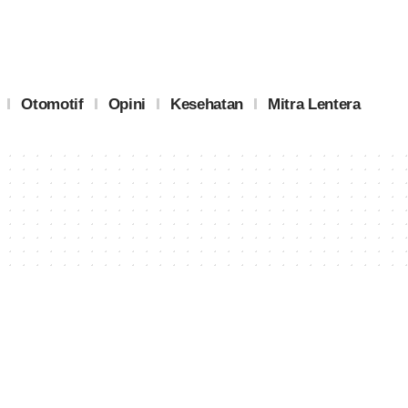
Otomotif
Opini
Kesehatan
Mitra Lentera