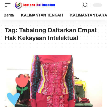
Berita
KALIMANTAN TENGAH
KALIMANTAN BARA
Tag:
Tabalong Daftarkan Empat
Hak Kekayaan Intelektual