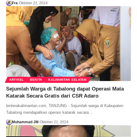
Fra
Oktober 22, 2024
ARTIKEL
BERITA
KALIMANTAN SELATAN
Sejumlah Warga di Tabalong dapat Operasi Mata
Katarak Secara Gratis dari CSR Adaro
lenterakalimantan.com, TANJUNG - Sejumlah warga di Kabupaten
Tabalong mendapatkan operasi katarak secara…
Muhammad JM
Oktober 21, 2024