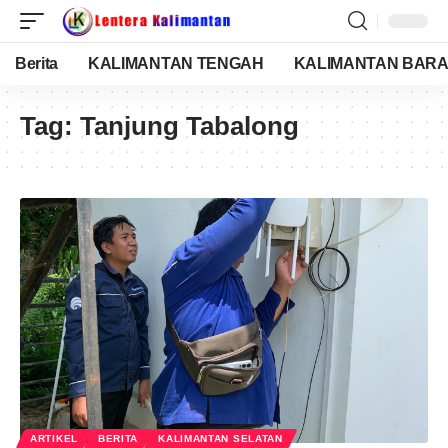
Berita
KALIMANTAN TENGAH
KALIMANTAN BARA
Tag:
Tanjung Tabalong
ARTIKEL
BERITA
KALIMANTAN SELATAN