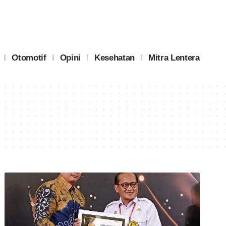
Otomotif
Opini
Kesehatan
Mitra Lentera