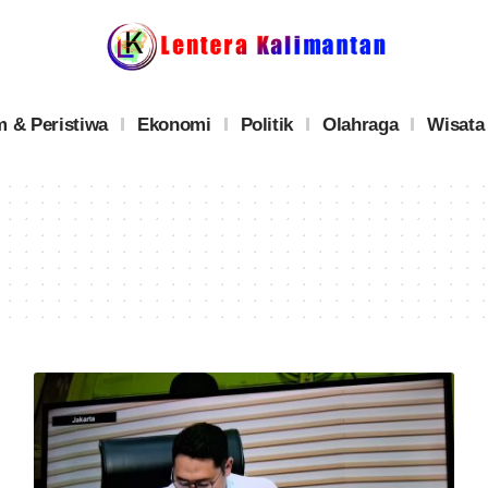
 & Peristiwa
Ekonomi
Politik
Olahraga
Wisata