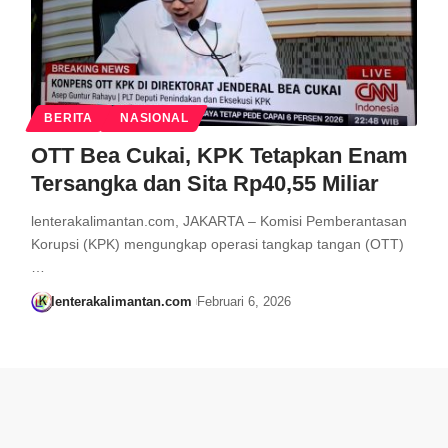
BERITA
NASIONAL
OTT Bea Cukai, KPK Tetapkan Enam
Tersangka dan Sita Rp40,55 Miliar
lenterakalimantan.com, JAKARTA – Komisi Pemberantasan
Korupsi (KPK) mengungkap operasi tangkap tangan (OTT)
…
lenterakalimantan.com
Februari 6, 2026