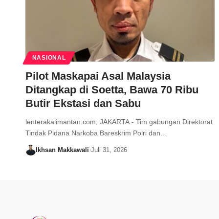
NASIONAL
Pilot Maskapai Asal Malaysia
Ditangkap di Soetta, Bawa 70 Ribu
Butir Ekstasi dan Sabu
lenterakalimantan.com, JAKARTA - Tim gabungan Direktorat
Tindak Pidana Narkoba Bareskrim Polri dan…
Ikhsan Makkawali
Juli 31, 2026