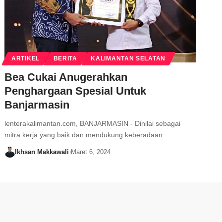
ARTIKEL
BERITA
KALIMANTAN SELATAN
Bea Cukai Anugerahkan
Penghargaan Spesial Untuk
Banjarmasin
lenterakalimantan.com, BANJARMASIN - Dinilai sebagai
mitra kerja yang baik dan mendukung keberadaan…
Ikhsan Makkawali
Maret 6, 2024