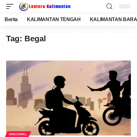
Berita
KALIMANTAN TENGAH
KALIMANTAN BARA
Tag:
Begal
NASIONAL