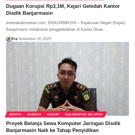
Dugaan Korupsi Rp3,1M, Kejari Geledah Kantor
Disdik Banjarmasin
lenterakalimantan.com, BANJARMASIN – Kejaksaan Negeri (Kejari)
Banjarmasin melakukan penggeledahan di Kantor Dinas…
Fra
November 26, 2025
BERITA
DAERAH
HUKUM
KALIMANTAN SELATAN
Proyek Belanja Sewa Komputer Jaringan Disdik
Banjarmasin Naik ke Tahap Penyidikan