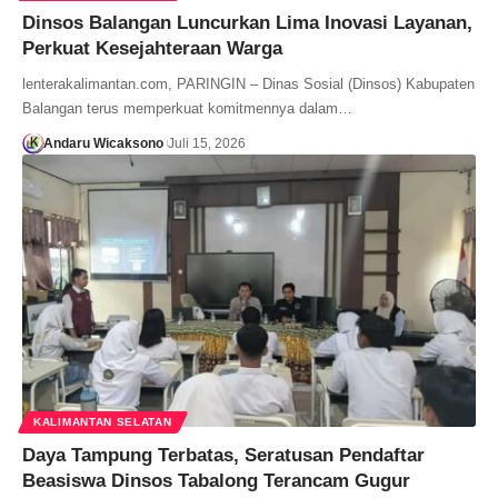
Dinsos Balangan Luncurkan Lima Inovasi Layanan,
Perkuat Kesejahteraan Warga
lenterakalimantan.com, PARINGIN – Dinas Sosial (Dinsos) Kabupaten
Balangan terus memperkuat komitmennya dalam…
Andaru Wicaksono
Juli 15, 2026
KALIMANTAN SELATAN
Daya Tampung Terbatas, Seratusan Pendaftar
Beasiswa Dinsos Tabalong Terancam Gugur