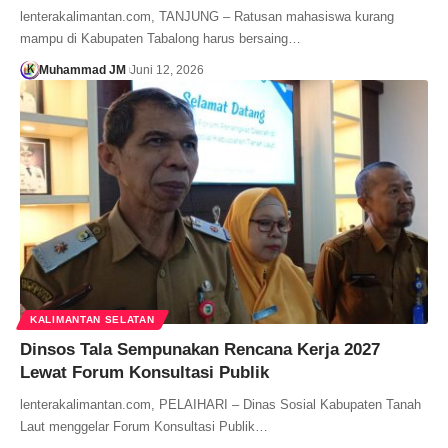
lenterakalimantan.com, TANJUNG – Ratusan mahasiswa kurang
mampu di Kabupaten Tabalong harus bersaing…
Muhammad JM
Juni 12, 2026
KALIMANTAN SELATAN
Dinsos Tala Sempunakan Rencana Kerja 2027
Lewat Forum Konsultasi Publik
lenterakalimantan.com, PELAIHARI – Dinas Sosial Kabupaten Tanah
Laut menggelar Forum Konsultasi Publik…