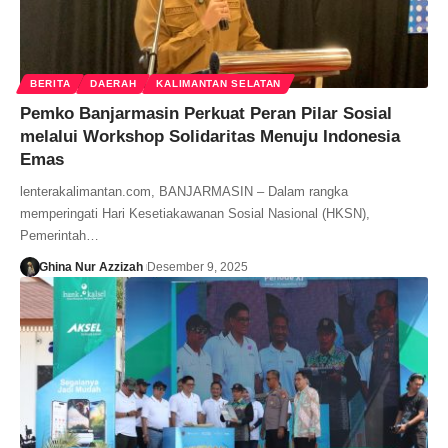
BERITA
DAERAH
KALIMANTAN SELATAN
Pemko Banjarmasin Perkuat Peran Pilar Sosial
melalui Workshop Solidaritas Menuju Indonesia
Emas
lenterakalimantan.com, BANJARMASIN – Dalam rangka
memperingati Hari Kesetiakawanan Sosial Nasional (HKSN),
Pemerintah…
Ghina Nur Azzizah
Desember 9, 2025