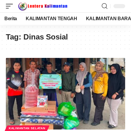
Berita
KALIMANTAN TENGAH
KALIMANTAN BARA
Tag:
Dinas Sosial
KALIMANTAN SELATAN