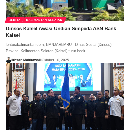
BERITA
KALIMANTAN SELATAN
Dinsos Kalsel Awasi Undian Simpeda ASN Bank
Kalsel
lenterakalimantan.com, BANJARBARU - Dinas Sosial (Dinsos)
Provinsi Kalimantan Selatan (Kalsel) turut hadir…
Ikhsan Makkawali
Oktober 10, 2025