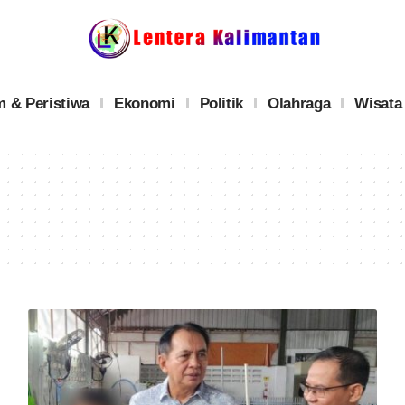
 & Peristiwa
Ekonomi
Politik
Olahraga
Wisata