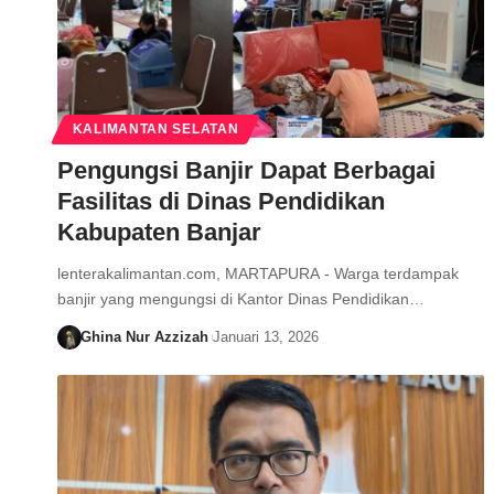
KALIMANTAN SELATAN
Pengungsi Banjir Dapat Berbagai
Fasilitas di Dinas Pendidikan
Kabupaten Banjar
lenterakalimantan.com, MARTAPURA - Warga terdampak
banjir yang mengungsi di Kantor Dinas Pendidikan…
Ghina Nur Azzizah
Januari 13, 2026