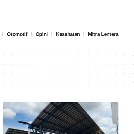
Otomotif
Opini
Kesehatan
Mitra Lentera