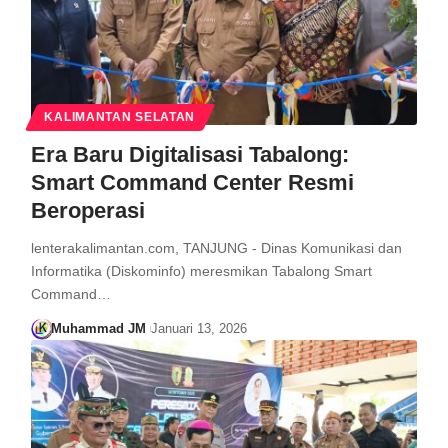
KALIMANTAN SELATAN
Era Baru Digitalisasi Tabalong:
Smart Command Center Resmi
Beroperasi
lenterakalimantan.com, TANJUNG - Dinas Komunikasi dan
Informatika (Diskominfo) meresmikan Tabalong Smart
Command…
Muhammad JM
Januari 13, 2026