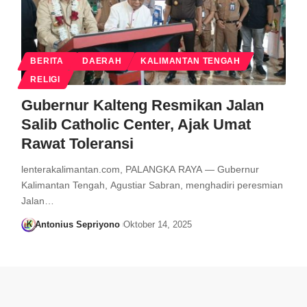
BERITA
DAERAH
KALIMANTAN TENGAH
RELIGI
Gubernur Kalteng Resmikan Jalan
Salib Catholic Center, Ajak Umat
Rawat Toleransi
lenterakalimantan.com, PALANGKA RAYA — Gubernur
Kalimantan Tengah, Agustiar Sabran, menghadiri peresmian
Jalan…
Antonius Sepriyono
Oktober 14, 2025