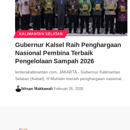
KALIMANTAN SELATAN
Gubernur Kalsel Raih Penghargaan
Nasional Pembina Terbaik
Pengelolaan Sampah 2026
lenterakalimantan.com, JAKARTA - Gubernur Kalimantan
Selatan (Kalsel), H Muhidin meraih penghargaan nasional…
Ikhsan Makkawali
Februari 26, 2026