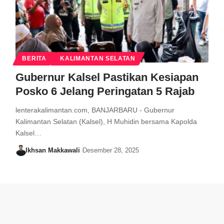
BERITA
KALIMANTAN SELATAN
Gubernur Kalsel Pastikan Kesiapan
Posko 6 Jelang Peringatan 5 Rajab
lenterakalimantan.com, BANJARBARU - Gubernur
Kalimantan Selatan (Kalsel), H Muhidin bersama Kapolda
Kalsel…
Ikhsan Makkawali
Desember 28, 2025