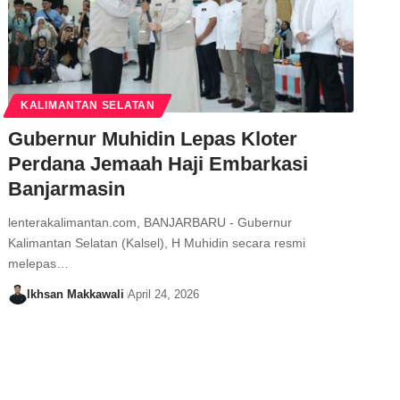
KALIMANTAN SELATAN
Gubernur Muhidin Lepas Kloter
Perdana Jemaah Haji Embarkasi
Banjarmasin
lenterakalimantan.com, BANJARBARU - Gubernur
Kalimantan Selatan (Kalsel), H Muhidin secara resmi
melepas…
Ikhsan Makkawali
April 24, 2026