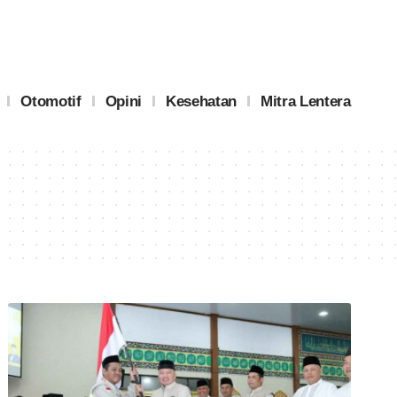
Otomotif
Opini
Kesehatan
Mitra Lentera