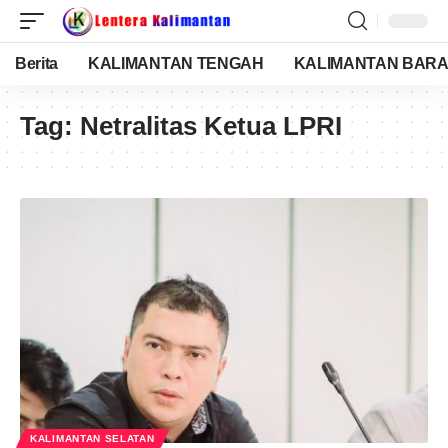
Berita
KALIMANTAN TENGAH
KALIMANTAN BARA
Tag:
Netralitas Ketua LPRI
KALIMANTAN SELATAN