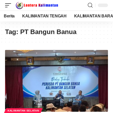
Berita
KALIMANTAN TENGAH
KALIMANTAN BARA
Tag:
PT Bangun Banua
KALIMANTAN SELATAN