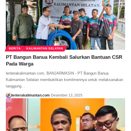
BERITA
KALIMANTAN SELATAN
PT Bangun Banua Kembali Salurkan Bantuan CSR
Pada Warga
lenterakalimantan.com, BANJARMASIN - PT Bangun Banua
Kalimantan Selatan membuktikan komitmennya untuk melaksanakan
tanggung…
lenterakalimantan.com
Desember 13, 2025