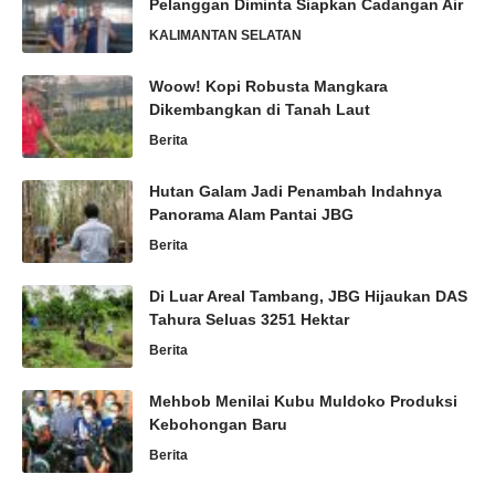
Pelanggan Diminta Siapkan Cadangan Air
KALIMANTAN SELATAN
Woow! Kopi Robusta Mangkara
Dikembangkan di Tanah Laut
Berita
Hutan Galam Jadi Penambah Indahnya
Panorama Alam Pantai JBG
Berita
Di Luar Areal Tambang, JBG Hijaukan DAS
Tahura Seluas 3251 Hektar
Berita
Mehbob Menilai Kubu Muldoko Produksi
Kebohongan Baru
Berita