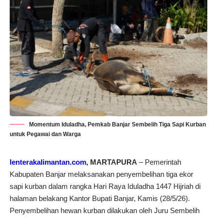
Momentum Iduladha, Pemkab Banjar Sembelih Tiga Sapi Kurban
untuk Pegawai dan Warga
lenterakalimantan.com
, MARTAPURA
– Pemerintah
Kabupaten Banjar melaksanakan penyembelihan tiga ekor
sapi kurban dalam rangka Hari Raya Iduladha 1447 Hijriah di
halaman belakang Kantor Bupati Banjar, Kamis (28/5/26).
Penyembelihan hewan kurban dilakukan oleh Juru Sembelih