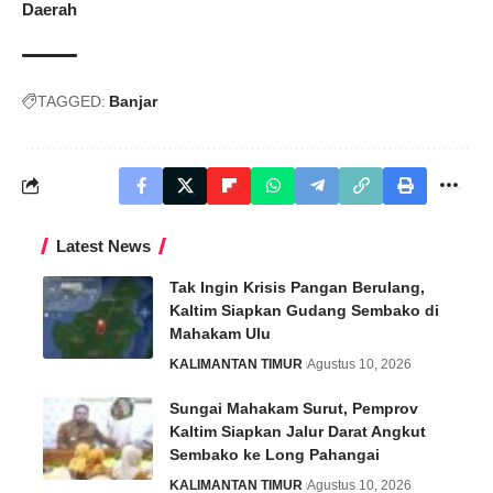
Daerah
TAGGED:
Banjar
Latest News
Tak Ingin Krisis Pangan Berulang,
Kaltim Siapkan Gudang Sembako di
Mahakam Ulu
KALIMANTAN TIMUR
Agustus 10, 2026
Sungai Mahakam Surut, Pemprov
Kaltim Siapkan Jalur Darat Angkut
Sembako ke Long Pahangai
KALIMANTAN TIMUR
Agustus 10, 2026