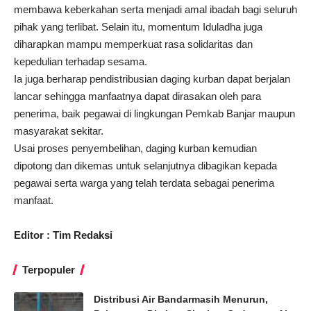
membawa keberkahan serta menjadi amal ibadah bagi seluruh
pihak yang terlibat. Selain itu, momentum Iduladha juga
diharapkan mampu memperkuat rasa solidaritas dan
kepedulian terhadap sesama.
Ia juga berharap pendistribusian daging kurban dapat berjalan
lancar sehingga manfaatnya dapat dirasakan oleh para
penerima, baik pegawai di lingkungan Pemkab Banjar maupun
masyarakat sekitar.
Usai proses penyembelihan, daging kurban kemudian
dipotong dan dikemas untuk selanjutnya dibagikan kepada
pegawai serta warga yang telah terdata sebagai penerima
manfaat.
Editor : Tim Redaksi
Terpopuler
Distribusi Air Bandarmasih Menurun,