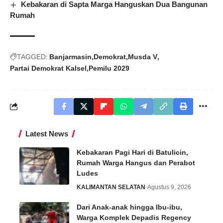
Kebakaran di Sapta Marga Hanguskan Dua Bangunan
Rumah
TAGGED:
Banjarmasin
Demokrat
Musda V
Partai Demokrat Kalsel
Pemilu 2029
Latest News
Kebakaran Pagi Hari di Batulicin,
Rumah Warga Hangus dan Perabot
Ludes
KALIMANTAN SELATAN
Agustus 9, 2026
Dari Anak-anak hingga Ibu-ibu,
Warga Komplek Depadis Regency