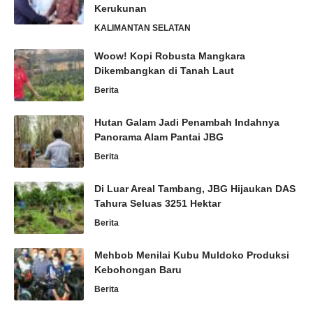
Kerukunan
KALIMANTAN SELATAN
Woow! Kopi Robusta Mangkara
Dikembangkan di Tanah Laut
Berita
Hutan Galam Jadi Penambah Indahnya
Panorama Alam Pantai JBG
Berita
Di Luar Areal Tambang, JBG Hijaukan DAS
Tahura Seluas 3251 Hektar
Berita
Mehbob Menilai Kubu Muldoko Produksi
Kebohongan Baru
Berita