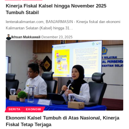
Kinerja Fiskal Kalsel hingga November 2025
Tumbuh Stabil
lenterakalimantan.com, BANJARMASIN - Kinerja fiskal dan ekonomi
Kalimantan Selatan (Kalsel) hingga 31…
Ikhsan Makkawali
Desember 23, 2025
BERITA
EKONOMI
Ekonomi Kalsel Tumbuh di Atas Nasional, Kinerja
Fiskal Tetap Terjaga