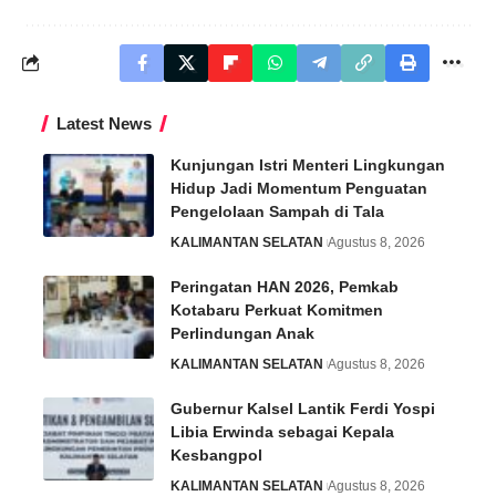
Latest News
Kunjungan Istri Menteri Lingkungan
Hidup Jadi Momentum Penguatan
Pengelolaan Sampah di Tala
KALIMANTAN SELATAN
Agustus 8, 2026
Peringatan HAN 2026, Pemkab
Kotabaru Perkuat Komitmen
Perlindungan Anak
KALIMANTAN SELATAN
Agustus 8, 2026
Gubernur Kalsel Lantik Ferdi Yospi
Libia Erwinda sebagai Kepala
Kesbangpol
KALIMANTAN SELATAN
Agustus 8, 2026