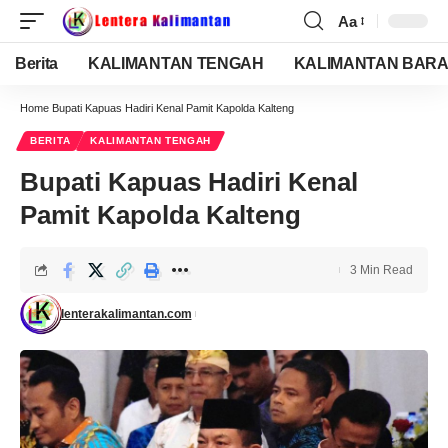
Aa
Berita
KALIMANTAN TENGAH
KALIMANTAN BARA
Home
Bupati Kapuas Hadiri Kenal Pamit Kapolda Kalteng
BERITA
KALIMANTAN TENGAH
Bupati Kapuas Hadiri Kenal
Pamit Kapolda Kalteng
3 Min Read
lenterakalimantan.com