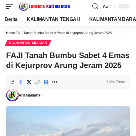
Aa
Berita
KALIMANTAN TENGAH
KALIMANTAN BARA
Home
FAJI Tanah Bumbu Sabet 4 Emas di Kejurprov Arung Jeram 2025
KALIMANTAN SELATAN
FAJI Tanah Bumbu Sabet 4 Emas
di Kejurprov Arung Jeram 2025
1 Min Read
Arif Maulana