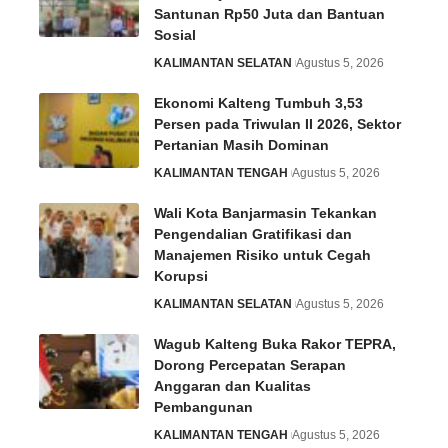
Santunan Rp50 Juta dan Bantuan
Sosial
KALIMANTAN SELATAN
Agustus 5, 2026
Ekonomi Kalteng Tumbuh 3,53
Persen pada Triwulan II 2026, Sektor
Pertanian Masih Dominan
KALIMANTAN TENGAH
Agustus 5, 2026
Wali Kota Banjarmasin Tekankan
Pengendalian Gratifikasi dan
Manajemen Risiko untuk Cegah
Korupsi
KALIMANTAN SELATAN
Agustus 5, 2026
Wagub Kalteng Buka Rakor TEPRA,
Dorong Percepatan Serapan
Anggaran dan Kualitas
Pembangunan
KALIMANTAN TENGAH
Agustus 5, 2026