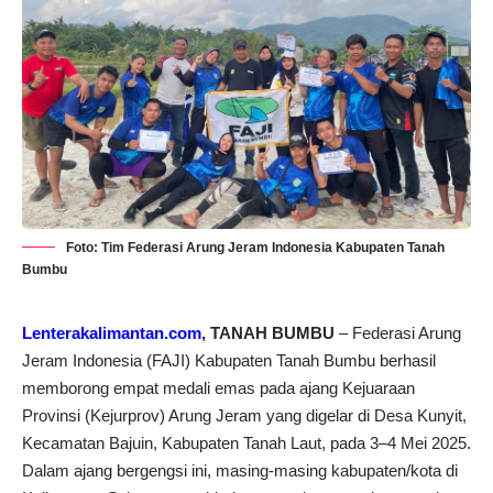
Foto: Tim Federasi Arung Jeram Indonesia Kabupaten Tanah
Bumbu
Lenterakalimantan.com
, TANAH BUMBU
– Federasi Arung
Jeram Indonesia (FAJI) Kabupaten Tanah Bumbu berhasil
memborong empat medali emas pada ajang Kejuaraan
Provinsi (Kejurprov) Arung Jeram yang digelar di Desa Kunyit,
Kecamatan Bajuin, Kabupaten Tanah Laut, pada 3–4 Mei 2025.
Dalam ajang bergengsi ini, masing-masing kabupaten/kota di