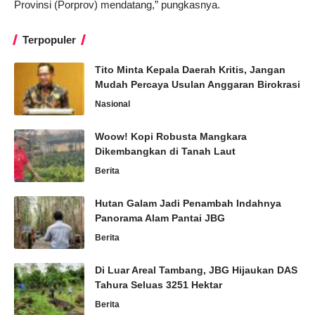
Provinsi (Porprov) mendatang,” pungkasnya.
Terpopuler
Tito Minta Kepala Daerah Kritis, Jangan
Mudah Percaya Usulan Anggaran Birokrasi
Nasional
Woow! Kopi Robusta Mangkara
Dikembangkan di Tanah Laut
Berita
Hutan Galam Jadi Penambah Indahnya
Panorama Alam Pantai JBG
Berita
Di Luar Areal Tambang, JBG Hijaukan DAS
Tahura Seluas 3251 Hektar
Berita