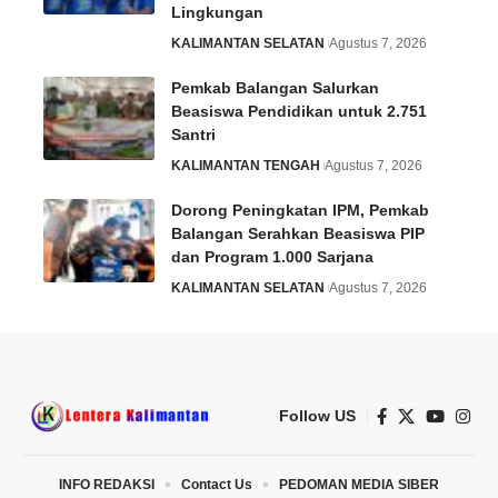
Lingkungan
KALIMANTAN SELATAN
Agustus 7, 2026
Pemkab Balangan Salurkan
Beasiswa Pendidikan untuk 2.751
Santri
KALIMANTAN TENGAH
Agustus 7, 2026
Dorong Peningkatan IPM, Pemkab
Balangan Serahkan Beasiswa PIP
dan Program 1.000 Sarjana
KALIMANTAN SELATAN
Agustus 7, 2026
Follow US
INFO REDAKSI
Contact Us
PEDOMAN MEDIA SIBER