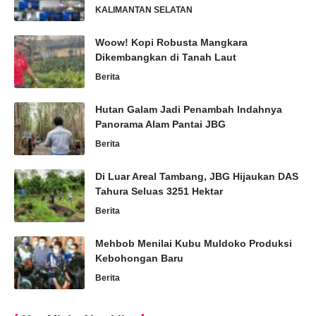
KALIMANTAN SELATAN
Woow! Kopi Robusta Mangkara
Dikembangkan di Tanah Laut
Berita
Hutan Galam Jadi Penambah Indahnya
Panorama Alam Pantai JBG
Berita
Di Luar Areal Tambang, JBG Hijaukan DAS
Tahura Seluas 3251 Hektar
Berita
Mehbob Menilai Kubu Muldoko Produksi
Kebohongan Baru
Berita