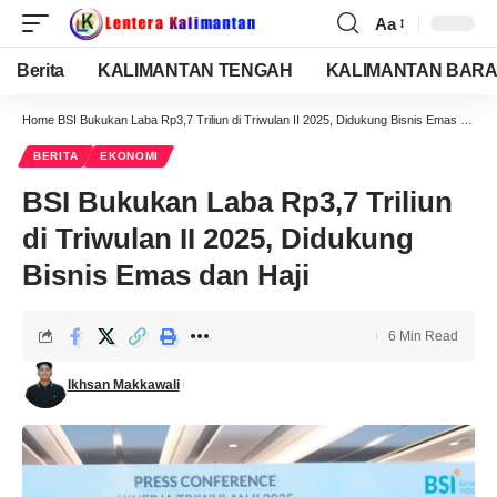
Aa
Berita
KALIMANTAN TENGAH
KALIMANTAN BARA
Home
BSI Bukukan Laba Rp3,7 Triliun di Triwulan II 2025, Didukung Bisnis Emas dan Haji
BERITA
EKONOMI
BSI Bukukan Laba Rp3,7 Triliun
di Triwulan II 2025, Didukung
Bisnis Emas dan Haji
6 Min Read
Ikhsan Makkawali