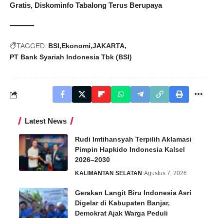
Gratis, Diskominfo Tabalong Terus Berupaya
TAGGED:
BSI
Ekonomi
JAKARTA
PT Bank Syariah Indonesia Tbk (BSI)
Latest News
Rudi Imtihansyah Terpilih Aklamasi
Pimpin Hapkido Indonesia Kalsel
2026–2030
KALIMANTAN SELATAN
Agustus 7, 2026
Gerakan Langit Biru Indonesia Asri
Digelar di Kabupaten Banjar,
Demokrat Ajak Warga Peduli