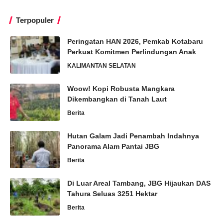
Terpopuler
Peringatan HAN 2026, Pemkab Kotabaru
Perkuat Komitmen Perlindungan Anak
KALIMANTAN SELATAN
Woow! Kopi Robusta Mangkara
Dikembangkan di Tanah Laut
Berita
Hutan Galam Jadi Penambah Indahnya
Panorama Alam Pantai JBG
Berita
Di Luar Areal Tambang, JBG Hijaukan DAS
Tahura Seluas 3251 Hektar
Berita