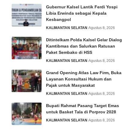
Gubernur Kalsel Lantik Ferdi Yospi
Libia Erwinda sebagai Kepala
Kesbangpol
KALIMANTAN SELATAN
Agustus 8, 2026
Ditintelkam Polda Kalsel Gelar Dialog
Kamtibmas dan Salurkan Ratusan
Paket Sembako di HSS
KALIMANTAN SELATAN
Agustus 8, 2026
Grand Opening Atlas Law Firm, Buka
Layanan Konsultasi Hukum dan
Pajak untuk Masyarakat
KALIMANTAN SELATAN
Agustus 8, 2026
Bupati Rahmat Pasang Target Emas
untuk Basket Tala di Porprov 2028
KALIMANTAN SELATAN
Agustus 8, 2026