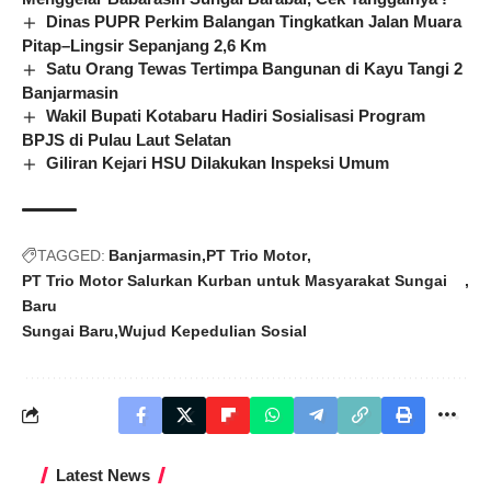
Dinas PUPR Perkim Balangan Tingkatkan Jalan Muara
Pitap–Lingsir Sepanjang 2,6 Km
Satu Orang Tewas Tertimpa Bangunan di Kayu Tangi 2
Banjarmasin
Wakil Bupati Kotabaru Hadiri Sosialisasi Program
BPJS di Pulau Laut Selatan
Giliran Kejari HSU Dilakukan Inspeksi Umum
TAGGED:
Banjarmasin
PT Trio Motor
PT Trio Motor Salurkan Kurban untuk Masyarakat Sungai
Baru
Sungai Baru
Wujud Kepedulian Sosial
Latest News