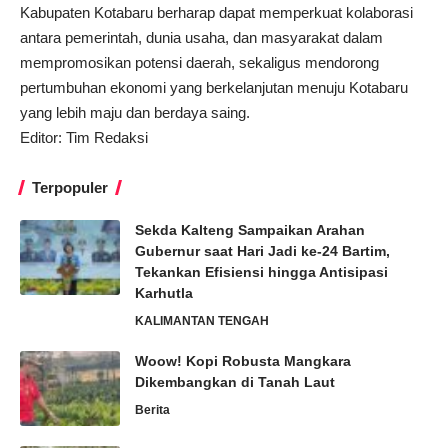
Kabupaten Kotabaru berharap dapat memperkuat kolaborasi
antara pemerintah, dunia usaha, dan masyarakat dalam
mempromosikan potensi daerah, sekaligus mendorong
pertumbuhan ekonomi yang berkelanjutan menuju Kotabaru
yang lebih maju dan berdaya saing.
Editor: Tim Redaksi
Terpopuler
Sekda Kalteng Sampaikan Arahan
Gubernur saat Hari Jadi ke-24 Bartim,
Tekankan Efisiensi hingga Antisipasi
Karhutla
KALIMANTAN TENGAH
Woow! Kopi Robusta Mangkara
Dikembangkan di Tanah Laut
Berita