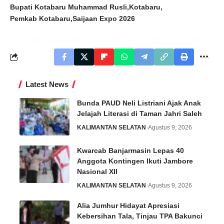
Bupati Kotabaru Muhammad Rusli
Kotabaru
Pemkab Kotabaru
Saijaan Expo 2026
Latest News
Bunda PAUD Neli Listriani Ajak Anak
Jelajah Literasi di Taman Jahri Saleh
KALIMANTAN SELATAN
Agustus 9, 2026
Kwarcab Banjarmasin Lepas 40
Anggota Kontingen Ikuti Jambore
Nasional XII
KALIMANTAN SELATAN
Agustus 9, 2026
Alia Jumhur Hidayat Apresiasi
Kebersihan Tala, Tinjau TPA Bakunci