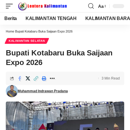
Aa
Berita
KALIMANTAN TENGAH
KALIMANTAN BARA
Home
Bupati Kotabaru Buka Saijaan Expo 2026
KALIMANTAN SELATAN
Bupati Kotabaru Buka Saijaan
Expo 2026
3 Min Read
Muhammad Indrawan Pradana