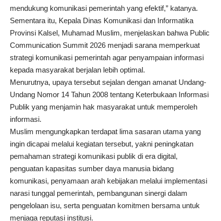
mendukung komunikasi pemerintah yang efektif,” katanya.
Sementara itu, Kepala Dinas Komunikasi dan Informatika
Provinsi Kalsel, Muhamad Muslim, menjelaskan bahwa Public
Communication Summit 2026 menjadi sarana memperkuat
strategi komunikasi pemerintah agar penyampaian informasi
kepada masyarakat berjalan lebih optimal.
Menurutnya, upaya tersebut sejalan dengan amanat Undang-
Undang Nomor 14 Tahun 2008 tentang Keterbukaan Informasi
Publik yang menjamin hak masyarakat untuk memperoleh
informasi.
Muslim mengungkapkan terdapat lima sasaran utama yang
ingin dicapai melalui kegiatan tersebut, yakni peningkatan
pemahaman strategi komunikasi publik di era digital,
penguatan kapasitas sumber daya manusia bidang
komunikasi, penyamaan arah kebijakan melalui implementasi
narasi tunggal pemerintah, pembangunan sinergi dalam
pengelolaan isu, serta penguatan komitmen bersama untuk
menjaga reputasi institusi.