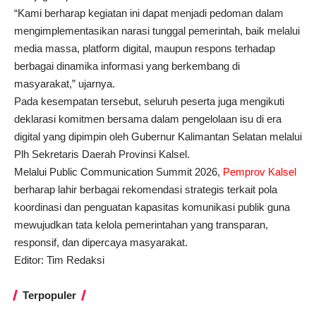
“Kami berharap kegiatan ini dapat menjadi pedoman dalam
mengimplementasikan narasi tunggal pemerintah, baik melalui
media massa, platform digital, maupun respons terhadap
berbagai dinamika informasi yang berkembang di
masyarakat,” ujarnya.
Pada kesempatan tersebut, seluruh peserta juga mengikuti
deklarasi komitmen bersama dalam pengelolaan isu di era
digital yang dipimpin oleh Gubernur Kalimantan Selatan melalui
Plh Sekretaris Daerah Provinsi Kalsel.
Melalui Public Communication Summit 2026,
Pemprov Kalsel
berharap lahir berbagai rekomendasi strategis terkait pola
koordinasi dan penguatan kapasitas komunikasi publik guna
mewujudkan tata kelola pemerintahan yang transparan,
responsif, dan dipercaya masyarakat.
Editor: Tim Redaksi
Terpopuler