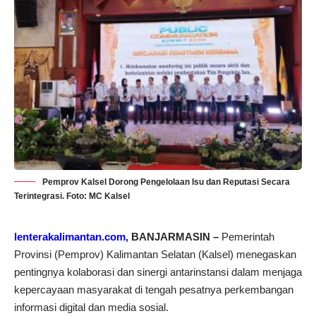
Pemprov Kalsel Dorong Pengelolaan Isu dan Reputasi Secara
Terintegrasi. Foto: MC Kalsel
lenterakalimantan.com,
BANJARMASIN –
Pemerintah
Provinsi (Pemprov) Kalimantan Selatan (Kalsel) menegaskan
pentingnya kolaborasi dan sinergi antarinstansi dalam menjaga
kepercayaan masyarakat di tengah pesatnya perkembangan
informasi digital dan media sosial.