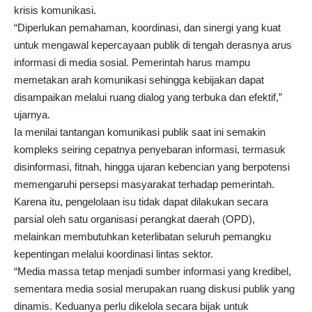
krisis komunikasi.
“Diperlukan pemahaman, koordinasi, dan sinergi yang kuat
untuk mengawal kepercayaan publik di tengah derasnya arus
informasi di media sosial. Pemerintah harus mampu
memetakan arah komunikasi sehingga kebijakan dapat
disampaikan melalui ruang dialog yang terbuka dan efektif,”
ujarnya.
Ia menilai tantangan komunikasi publik saat ini semakin
kompleks seiring cepatnya penyebaran informasi, termasuk
disinformasi, fitnah, hingga ujaran kebencian yang berpotensi
memengaruhi persepsi masyarakat terhadap pemerintah.
Karena itu, pengelolaan isu tidak dapat dilakukan secara
parsial oleh satu organisasi perangkat daerah (OPD),
melainkan membutuhkan keterlibatan seluruh pemangku
kepentingan melalui koordinasi lintas sektor.
“Media massa tetap menjadi sumber informasi yang kredibel,
sementara media sosial merupakan ruang diskusi publik yang
dinamis. Keduanya perlu dikelola secara bijak untuk