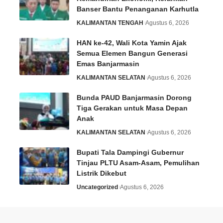
Banser Bantu Penanganan Karhutla
KALIMANTAN TENGAH
Agustus 6, 2026
HAN ke-42, Wali Kota Yamin Ajak
Semua Elemen Bangun Generasi
Emas Banjarmasin
KALIMANTAN SELATAN
Agustus 6, 2026
Bunda PAUD Banjarmasin Dorong
Tiga Gerakan untuk Masa Depan
Anak
KALIMANTAN SELATAN
Agustus 6, 2026
Bupati Tala Dampingi Gubernur
Tinjau PLTU Asam-Asam, Pemulihan
Listrik Dikebut
Uncategorized
Agustus 6, 2026