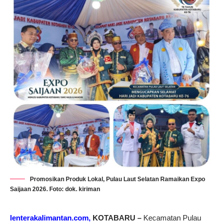
Promosikan Produk Lokal, Pulau Laut Selatan Ramaikan Expo
Saijaan 2026. Foto: dok. kiriman
lenterakalimantan.com,
KOTABARU –
Kecamatan Pulau