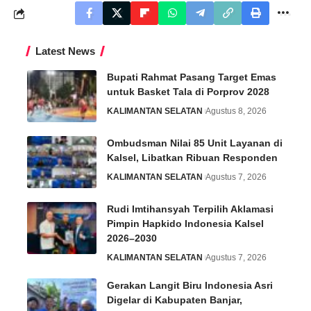
Latest News
Bupati Rahmat Pasang Target Emas
untuk Basket Tala di Porprov 2028
KALIMANTAN SELATAN
Agustus 8, 2026
Ombudsman Nilai 85 Unit Layanan di
Kalsel, Libatkan Ribuan Responden
KALIMANTAN SELATAN
Agustus 7, 2026
Rudi Imtihansyah Terpilih Aklamasi
Pimpin Hapkido Indonesia Kalsel
2026–2030
KALIMANTAN SELATAN
Agustus 7, 2026
Gerakan Langit Biru Indonesia Asri
Digelar di Kabupaten Banjar,