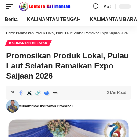
Aa
Berita
KALIMANTAN TENGAH
KALIMANTAN BARA
Home
Promosikan Produk Lokal, Pulau Laut Selatan Ramaikan Expo Saijaan 2026
KALIMANTAN SELATAN
Promosikan Produk Lokal, Pulau
Laut Selatan Ramaikan Expo
Saijaan 2026
3 Min Read
Muhammad Indrawan Pradana