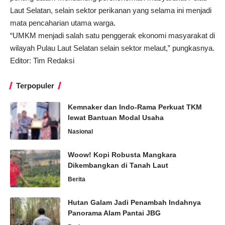
Laut Selatan, selain sektor perikanan yang selama ini menjadi
mata pencaharian utama warga.
“UMKM menjadi salah satu penggerak ekonomi masyarakat di
wilayah Pulau Laut Selatan selain sektor melaut,” pungkasnya.
Editor: Tim Redaksi
Terpopuler
Kemnaker dan Indo-Rama Perkuat TKM
lewat Bantuan Modal Usaha
Nasional
Woow! Kopi Robusta Mangkara
Dikembangkan di Tanah Laut
Berita
Hutan Galam Jadi Penambah Indahnya
Panorama Alam Pantai JBG