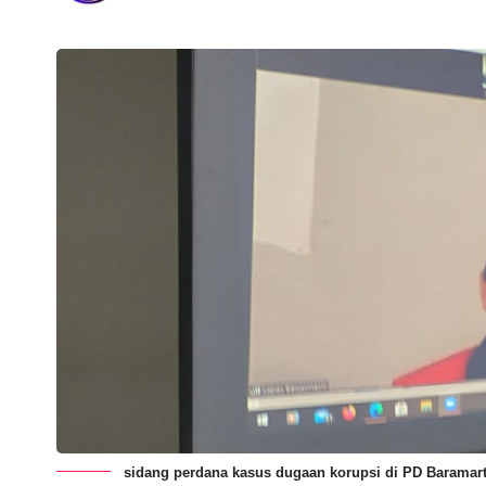
sidang perdana kasus dugaan korupsi di PD Baramart