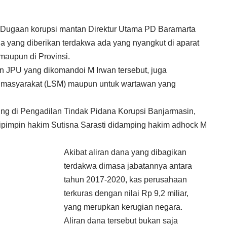
Dugaan korupsi mantan Direktur Utama PD Baramarta
na yang diberikan terdakwa ada yang nyangkut di aparat
maupun di Provinsi.
n JPU yang dikomandoi M Irwan tersebut, juga
 masyarakat (LSM) maupun untuk wartawan yang
ng di Pengadilan Tindak Pidana Korupsi Banjarmasin,
dipimpin hakim Sutisna Sarasti didamping hakim adhock M
Akibat aliran dana yang dibagikan
terdakwa dimasa jabatannya antara
tahun 2017-2020, kas perusahaan
terkuras dengan nilai Rp 9,2 miliar,
yang merupkan kerugian negara.
Aliran dana tersebut bukan saja