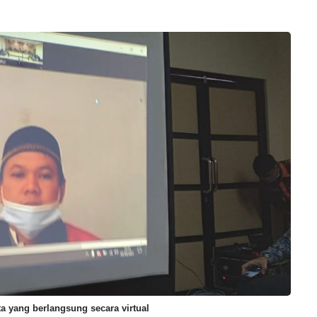
a yang berlangsung secara virtual