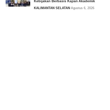
Kebijakan Berbasis Kajian Akademik
KALIMANTAN SELATAN
Agustus 6, 2026