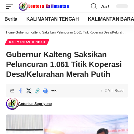
Aa
Berita
KALIMANTAN TENGAH
KALIMANTAN BARA
Home
Gubernur Kalteng Saksikan Peluncuran 1.061 Titik Koperasi Desa/Kelurahan Merah Putih
KALIMANTAN TENGAH
Gubernur Kalteng Saksikan
Peluncuran 1.061 Titik Koperasi
Desa/Kelurahan Merah Putih
2 Min Read
Antonius Sepriyono