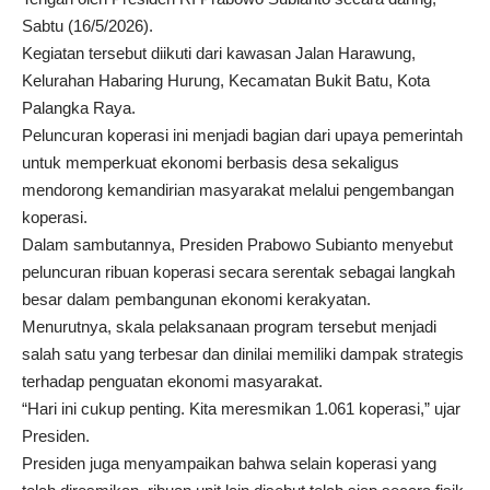
Sabtu (16/5/2026).
Kegiatan tersebut diikuti dari kawasan Jalan Harawung,
Kelurahan Habaring Hurung, Kecamatan Bukit Batu, Kota
Palangka Raya.
Peluncuran koperasi ini menjadi bagian dari upaya pemerintah
untuk memperkuat ekonomi berbasis desa sekaligus
mendorong kemandirian masyarakat melalui pengembangan
koperasi.
Dalam sambutannya, Presiden Prabowo Subianto menyebut
peluncuran ribuan koperasi secara serentak sebagai langkah
besar dalam pembangunan ekonomi kerakyatan.
Menurutnya, skala pelaksanaan program tersebut menjadi
salah satu yang terbesar dan dinilai memiliki dampak strategis
terhadap penguatan ekonomi masyarakat.
“Hari ini cukup penting. Kita meresmikan 1.061 koperasi,” ujar
Presiden.
Presiden juga menyampaikan bahwa selain koperasi yang