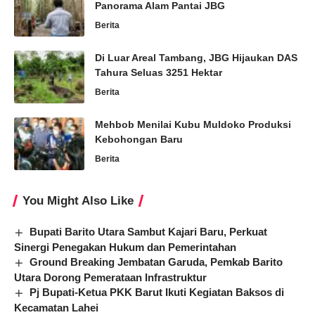
Panorama Alam Pantai JBG
Berita
Di Luar Areal Tambang, JBG Hijaukan DAS
Tahura Seluas 3251 Hektar
Berita
Mehbob Menilai Kubu Muldoko Produksi
Kebohongan Baru
Berita
You Might Also Like
Bupati Barito Utara Sambut Kajari Baru, Perkuat
Sinergi Penegakan Hukum dan Pemerintahan
Ground Breaking Jembatan Garuda, Pemkab Barito
Utara Dorong Pemerataan Infrastruktur
Pj Bupati-Ketua PKK Barut Ikuti Kegiatan Baksos di
Kecamatan Lahei