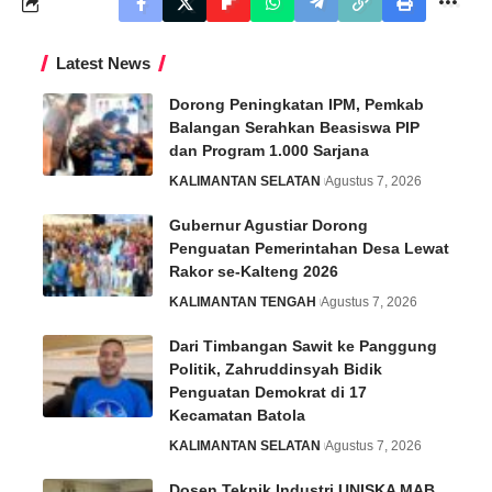
Latest News
Dorong Peningkatan IPM, Pemkab
Balangan Serahkan Beasiswa PIP
dan Program 1.000 Sarjana
KALIMANTAN SELATAN
Agustus 7, 2026
Gubernur Agustiar Dorong
Penguatan Pemerintahan Desa Lewat
Rakor se-Kalteng 2026
KALIMANTAN TENGAH
Agustus 7, 2026
Dari Timbangan Sawit ke Panggung
Politik, Zahruddinsyah Bidik
Penguatan Demokrat di 17
Kecamatan Batola
KALIMANTAN SELATAN
Agustus 7, 2026
Dosen Teknik Industri UNISKA MAB