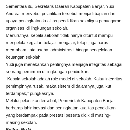
Sementara itu, Sekretaris Daerah Kabupaten Banjar, Yudi
Andrea, menyebut pelantikan tersebut menjadi bagian dari
upaya peningkatan kualitas pendidikan sekaligus penyegaran
organisasi di lingkungan sekolah.
Menurutnya, kepala sekolah tidak hanya dituntut mampu
mengelola kegiatan belajar-mengajar, tetapi juga harus
memahami tata usaha, administrasi, hingga pengelolaan
keuangan sekolah.
Yudi juga menekankan pentingnya menjaga integritas sebagai
seorang pemimpin di lingkungan pendidikan.
“Kepala sekolah adalah role model di sekolah. Kalau integritas
pemimpinnya rusak, maka sistem di dalamnya juga ikut
terdampak,” pungkasnya.
Melalui pelantikan tersebut, Pemerintah Kabupaten Banjar
berharap lahir inovasi dan peningkatan kualitas pendidikan
yang berdampak pada prestasi peserta didik di masing-
masing sekolah.
Editor: Rizki