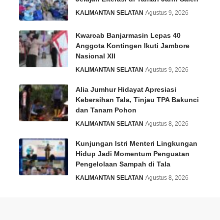
KALIMANTAN SELATAN
Agustus 9, 2026
Kwarcab Banjarmasin Lepas 40
Anggota Kontingen Ikuti Jambore
Nasional XII
KALIMANTAN SELATAN
Agustus 9, 2026
Alia Jumhur Hidayat Apresiasi
Kebersihan Tala, Tinjau TPA Bakunci
dan Tanam Pohon
KALIMANTAN SELATAN
Agustus 8, 2026
Kunjungan Istri Menteri Lingkungan
Hidup Jadi Momentum Penguatan
Pengelolaan Sampah di Tala
KALIMANTAN SELATAN
Agustus 8, 2026