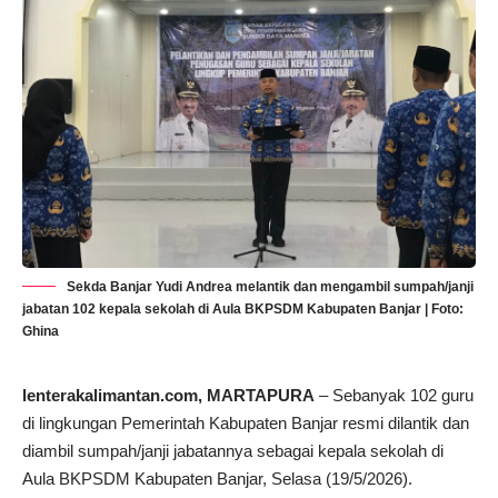
Sekda Banjar Yudi Andrea melantik dan mengambil sumpah/janji
jabatan 102 kepala sekolah di Aula BKPSDM Kabupaten Banjar | Foto:
Ghina
lenterakalimantan.com
, MARTAPURA
– Sebanyak 102 guru
di lingkungan Pemerintah Kabupaten Banjar resmi dilantik dan
diambil sumpah/janji jabatannya sebagai kepala sekolah di
Aula BKPSDM Kabupaten Banjar, Selasa (19/5/2026).