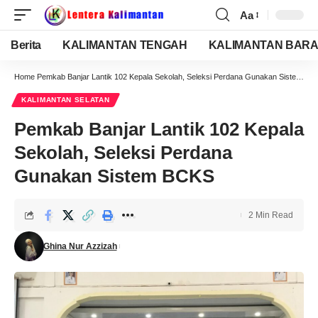
Aa
Berita
KALIMANTAN TENGAH
KALIMANTAN BARA
Home
Pemkab Banjar Lantik 102 Kepala Sekolah, Seleksi Perdana Gunakan Sistem BCKS
KALIMANTAN SELATAN
Pemkab Banjar Lantik 102 Kepala
Sekolah, Seleksi Perdana
Gunakan Sistem BCKS
2 Min Read
Ghina Nur Azzizah