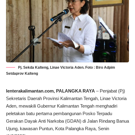
Pj. Sekda Kalteng, Linae Victoria Aden. Foto : Biro Adpim
Setdaprov Kalteng
lenterakalimantan.com
, PALANGKA RAYA
– Penjabat (Pj)
Sekretaris Daerah Provinsi Kalimantan Tengah, Linae Victoria
Aden, mewakili Gubernur Kalimantan Tengah menghadiri
peletakan batu pertama pembangunan Posko Terpadu
Gerakan Dayak Anti Narkoba (GDAN) di Jalan Rindang Banua
Ujung, kawasan Puntun, Kota Palangka Raya, Senin