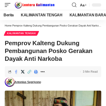
Aa
Berita
KALIMANTAN TENGAH
KALIMANTAN BARA
Home
Pemprov Kalteng Dukung Pembangunan Posko Gerakan Dayak Anti Narkoba
KALIMANTAN TENGAH
Pemprov Kalteng Dukung
Pembangunan Posko Gerakan
Dayak Anti Narkoba
3 Min Read
Antonius Sepriyono