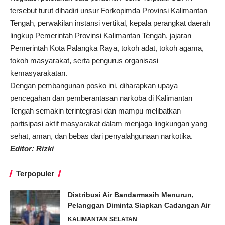
tersebut turut dihadiri unsur Forkopimda Provinsi Kalimantan
Tengah, perwakilan instansi vertikal, kepala perangkat daerah
lingkup Pemerintah Provinsi Kalimantan Tengah, jajaran
Pemerintah Kota Palangka Raya, tokoh adat, tokoh agama,
tokoh masyarakat, serta pengurus organisasi
kemasyarakatan.
Dengan pembangunan posko ini, diharapkan upaya
pencegahan dan pemberantasan narkoba di Kalimantan
Tengah semakin terintegrasi dan mampu melibatkan
partisipasi aktif masyarakat dalam menjaga lingkungan yang
sehat, aman, dan bebas dari penyalahgunaan narkotika.
Editor: Rizki
Terpopuler
Distribusi Air Bandarmasih Menurun,
Pelanggan Diminta Siapkan Cadangan Air
KALIMANTAN SELATAN