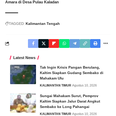
Amara di Desa Pulau Kaladan
TAGGED:
Kalimantan Tengah
Latest News
Tak Ingin Krisis Pangan Berulang,
Kaltim Siapkan Gudang Sembako di
Mahakam Ulu
KALIMANTAN TIMUR
Agustus 10, 2026
Sungai Mahakam Surut, Pemprov
Kaltim Siapkan Jalur Darat Angkut
Sembako ke Long Pahangai
KALIMANTAN TIMUR
Agustus 10, 2026