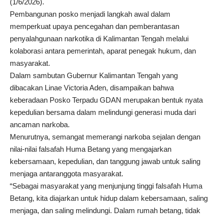
(1/6/2026).
Pembangunan posko menjadi langkah awal dalam
memperkuat upaya pencegahan dan pemberantasan
penyalahgunaan narkotika di Kalimantan Tengah melalui
kolaborasi antara pemerintah, aparat penegak hukum, dan
masyarakat.
Dalam sambutan Gubernur Kalimantan Tengah yang
dibacakan Linae Victoria Aden, disampaikan bahwa
keberadaan Posko Terpadu GDAN merupakan bentuk nyata
kepedulian bersama dalam melindungi generasi muda dari
ancaman narkoba.
Menurutnya, semangat memerangi narkoba sejalan dengan
nilai-nilai falsafah Huma Betang yang mengajarkan
kebersamaan, kepedulian, dan tanggung jawab untuk saling
menjaga antaranggota masyarakat.
“Sebagai masyarakat yang menjunjung tinggi falsafah Huma
Betang, kita diajarkan untuk hidup dalam kebersamaan, saling
menjaga, dan saling melindungi. Dalam rumah betang, tidak