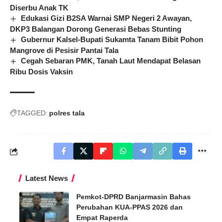
Diserbu Anak TK
Edukasi Gizi B2SA Warnai SMP Negeri 2 Awayan,
DKP3 Balangan Dorong Generasi Bebas Stunting
Gubernur Kalsel-Bupati Sukamta Tanam Bibit Pohon
Mangrove di Pesisir Pantai Tala
Cegah Sebaran PMK, Tanah Laut Mendapat Belasan
Ribu Dosis Vaksin
TAGGED:
polres tala
Latest News
Pemkot-DPRD Banjarmasin Bahas
Perubahan KUA-PPAS 2026 dan
Empat Raperda