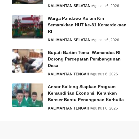
KALIMANTAN SELATAN
Agustus 6, 2026
Warga Pandawa Kolam Kiri
Semarakkan HUT ke-81 Kemerdekaan
RI
KALIMANTAN SELATAN
Agustus 6, 2026
Bupati Bartim Temui Wamendes RI,
Dorong Percepatan Pembangunan
Desa
KALIMANTAN TENGAH
Agustus 6, 2026
Ansor Kalteng Siapkan Program
Kemandirian Ekonomi, Kerahkan
Banser Bantu Penanganan Karhutla
KALIMANTAN TENGAH
Agustus 6, 2026