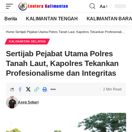
Aa
Berita
KALIMANTAN TENGAH
KALIMANTAN BARA
Home
Sertijab Pejabat Utama Polres Tanah Laut, Kapolres Tekankan Profesionalisme dan Integritas
KALIMANTAN SELATAN
Sertijab Pejabat Utama Polres
Tanah Laut, Kapolres Tekankan
Profesionalisme dan Integritas
2 Min Read
Asep Sobari