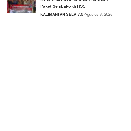
Kamtibmas dan Salurkan Ratusan
Paket Sembako di HSS
KALIMANTAN SELATAN
Agustus 8, 2026