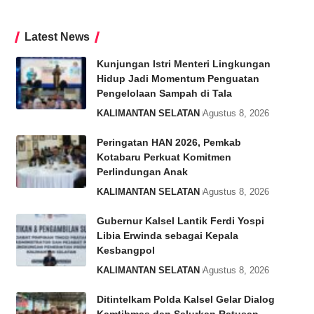
Latest News
Kunjungan Istri Menteri Lingkungan
Hidup Jadi Momentum Penguatan
Pengelolaan Sampah di Tala
KALIMANTAN SELATAN
Agustus 8, 2026
Peringatan HAN 2026, Pemkab
Kotabaru Perkuat Komitmen
Perlindungan Anak
KALIMANTAN SELATAN
Agustus 8, 2026
Gubernur Kalsel Lantik Ferdi Yospi
Libia Erwinda sebagai Kepala
Kesbangpol
KALIMANTAN SELATAN
Agustus 8, 2026
Ditintelkam Polda Kalsel Gelar Dialog