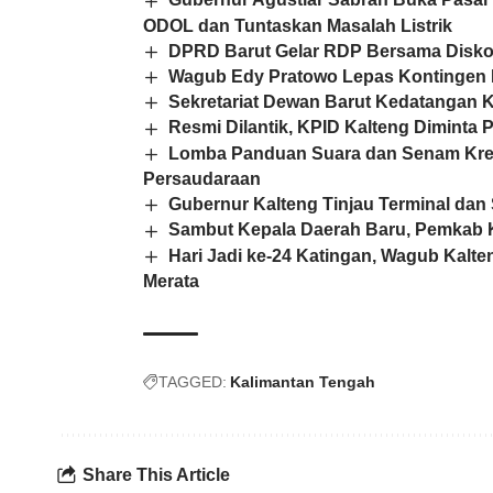
ODOL dan Tuntaskan Masalah Listrik
DPRD Barut Gelar RDP Bersama Disko
Wagub Edy Pratowo Lepas Kontingen 
Sekretariat Dewan Barut Kedatangan
Resmi Dilantik, KPID Kalteng Diminta 
Lomba Panduan Suara dan Senam Kreas
Persaudaraan
Gubernur Kalteng Tinjau Terminal dan
Sambut Kepala Daerah Baru, Pemkab 
Hari Jadi ke-24 Katingan, Wagub Ka
Merata
TAGGED:
Kalimantan Tengah
Share This Article