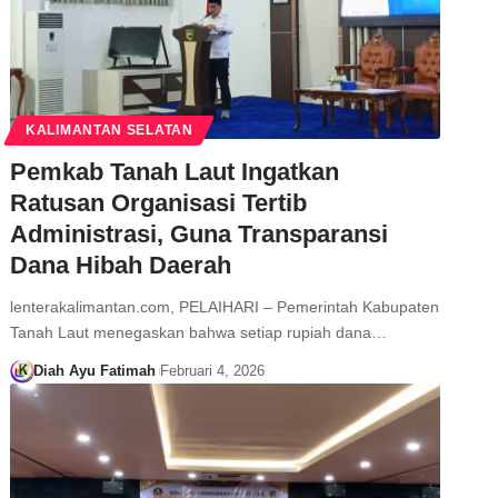
KALIMANTAN SELATAN
Pemkab Tanah Laut Ingatkan
Ratusan Organisasi Tertib
Administrasi, Guna Transparansi
Dana Hibah Daerah
lenterakalimantan.com, ​PELAIHARI – Pemerintah Kabupaten
Tanah Laut menegaskan bahwa setiap rupiah dana…
Diah Ayu Fatimah
Februari 4, 2026