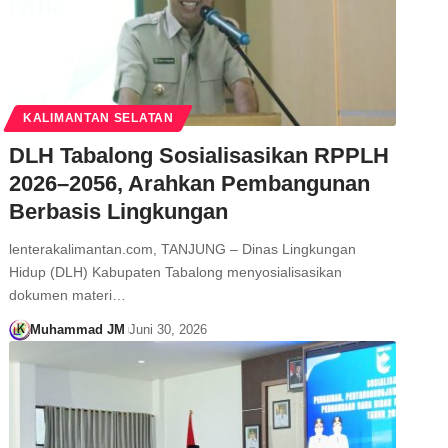
KALIMANTAN SELATAN
DLH Tabalong Sosialisasikan RPPLH
2026–2056, Arahkan Pembangunan
Berbasis Lingkungan
lenterakalimantan.com, TANJUNG – Dinas Lingkungan
Hidup (DLH) Kabupaten Tabalong menyosialisasikan
dokumen materi…
Muhammad JM
Juni 30, 2026