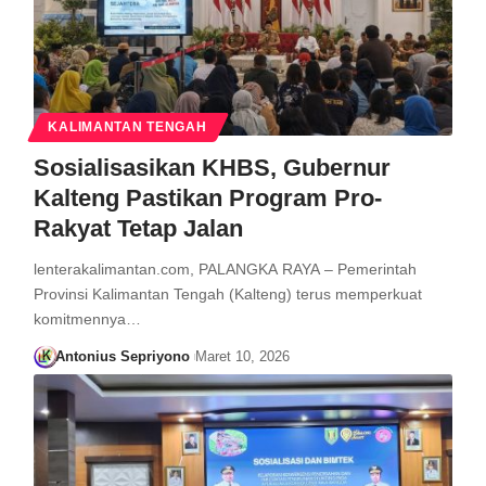
KALIMANTAN TENGAH
Sosialisasikan KHBS, Gubernur
Kalteng Pastikan Program Pro-
Rakyat Tetap Jalan
lenterakalimantan.com, PALANGKA RAYA – Pemerintah
Provinsi Kalimantan Tengah (Kalteng) terus memperkuat
komitmennya…
Antonius Sepriyono
Maret 10, 2026