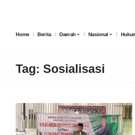
Home
Berita
Daerah
Nasional
Hukum
Tag:
Sosialisasi