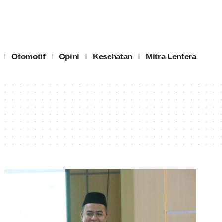
Otomotif
Opini
Kesehatan
Mitra Lentera