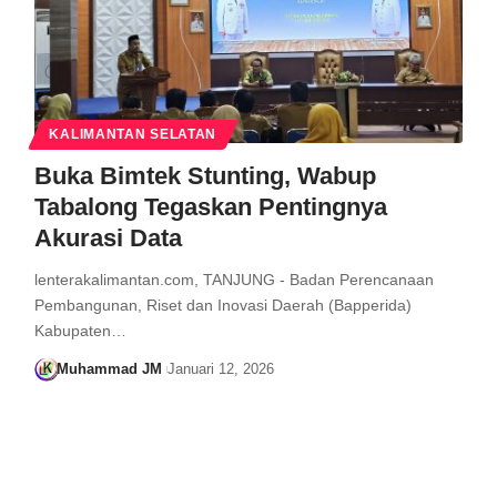
KALIMANTAN SELATAN
Buka Bimtek Stunting, Wabup
Tabalong Tegaskan Pentingnya
Akurasi Data
lenterakalimantan.com, TANJUNG - Badan Perencanaan
Pembangunan, Riset dan Inovasi Daerah (Bapperida)
Kabupaten…
Muhammad JM
Januari 12, 2026