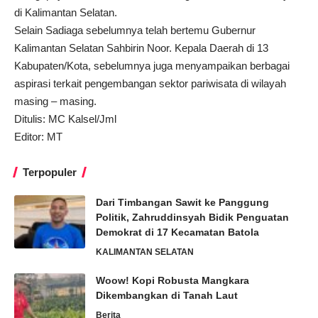
di Kalimantan Selatan.
Selain Sadiaga sebelumnya telah bertemu Gubernur
Kalimantan Selatan Sahbirin Noor. Kepala Daerah di 13
Kabupaten/Kota, sebelumnya juga menyampaikan berbagai
aspirasi terkait pengembangan sektor pariwisata di wilayah
masing – masing.
Ditulis: MC Kalsel/Jml
Editor: MT
Terpopuler
Dari Timbangan Sawit ke Panggung
Politik, Zahruddinsyah Bidik Penguatan
Demokrat di 17 Kecamatan Batola
KALIMANTAN SELATAN
Woow! Kopi Robusta Mangkara
Dikembangkan di Tanah Laut
Berita