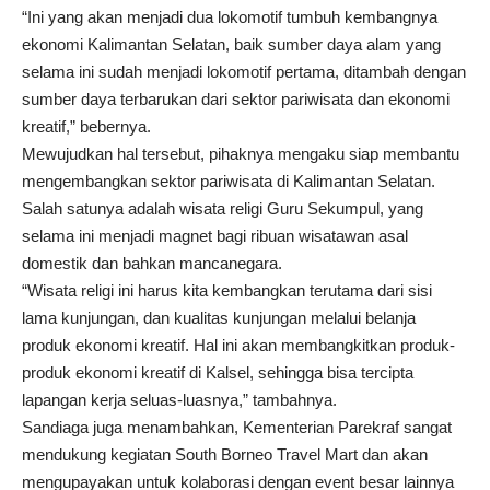
“Ini yang akan menjadi dua lokomotif tumbuh kembangnya
ekonomi Kalimantan Selatan, baik sumber daya alam yang
selama ini sudah menjadi lokomotif pertama, ditambah dengan
sumber daya terbarukan dari sektor pariwisata dan ekonomi
kreatif,” bebernya.
Mewujudkan hal tersebut, pihaknya mengaku siap membantu
mengembangkan sektor pariwisata di Kalimantan Selatan.
Salah satunya adalah wisata religi Guru Sekumpul, yang
selama ini menjadi magnet bagi ribuan wisatawan asal
domestik dan bahkan mancanegara.
“Wisata religi ini harus kita kembangkan terutama dari sisi
lama kunjungan, dan kualitas kunjungan melalui belanja
produk ekonomi kreatif. Hal ini akan membangkitkan produk-
produk ekonomi kreatif di Kalsel, sehingga bisa tercipta
lapangan kerja seluas-luasnya,” tambahnya.
Sandiaga juga menambahkan, Kementerian Parekraf sangat
mendukung kegiatan South Borneo Travel Mart dan akan
mengupayakan untuk kolaborasi dengan event besar lainnya