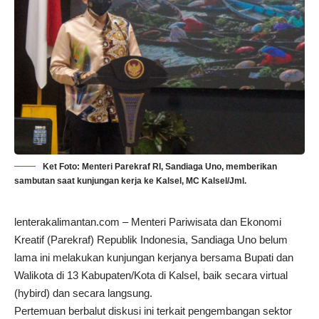
Ket Foto: Menteri Parekraf RI, Sandiaga Uno, memberikan
sambutan saat kunjungan kerja ke Kalsel, MC Kalsel/Jml.
lenterakalimantan.com – Menteri Pariwisata dan Ekonomi
Kreatif (Parekraf) Republik Indonesia, Sandiaga Uno belum
lama ini melakukan kunjungan kerjanya bersama Bupati dan
Walikota di 13 Kabupaten/Kota di Kalsel, baik secara virtual
(hybird) dan secara langsung.
Pertemuan berbalut diskusi ini terkait pengembangan sektor