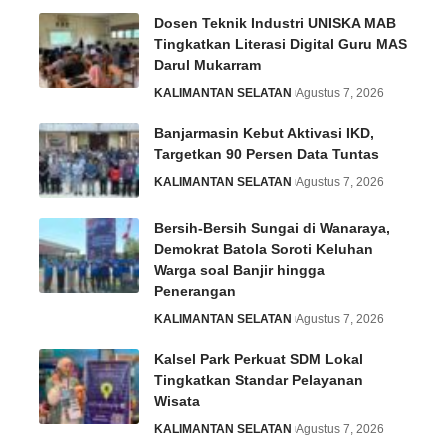
Dosen Teknik Industri UNISKA MAB
Tingkatkan Literasi Digital Guru MAS
Darul Mukarram
KALIMANTAN SELATAN
Agustus 7, 2026
Banjarmasin Kebut Aktivasi IKD,
Targetkan 90 Persen Data Tuntas
KALIMANTAN SELATAN
Agustus 7, 2026
Bersih-Bersih Sungai di Wanaraya,
Demokrat Batola Soroti Keluhan
Warga soal Banjir hingga
Penerangan
KALIMANTAN SELATAN
Agustus 7, 2026
Kalsel Park Perkuat SDM Lokal
Tingkatkan Standar Pelayanan
Wisata
KALIMANTAN SELATAN
Agustus 7, 2026