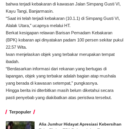
bahwa terjadi kebakaran di kawasan Jalan Simpang Gusti VI,
Kayu Tangi, Banjarmasin.
“Saat ini telah terjadi kebakaran (10.1.1) di Simpang Gusti VI,
Alalak Utara,” ucapnya melalui HT.
Berkat kesigapan relawan Barisan Pemadam Kebakaran
(BPK) kobaran api dinyatakan padam 100 persen sekitar pukul
22.57 Wita.
Iwan menjelaskan objek yang terbakar merupakan tempat
ibadah.
“Berdasarkan informasi dari rekanan yang bertugas di
lapangan, objek yang terbakar adalah bagian atap mushala
yang berada di kawasan setempat,” pungkasnya.
Hingga berita ini diterbitkan masih belum diketahui secara
pasti penyebab yang diakibatkan atas peristiwa tersebut.
Terpopuler
Alia Jumhur Hidayat Apresiasi Kebersihan