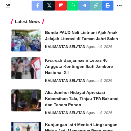
Latest News
Bunda PAUD Neli Listriani Ajak Anak
Jelajah Literasi di Taman Jahri Saleh
KALIMANTAN SELATAN
Agustus 9, 2026
Kwarcab Banjarmasin Lepas 40
Anggota Kontingen Ikuti Jambore
Nasional XII
KALIMANTAN SELATAN
Agustus 9, 2026
Alia Jumhur Hidayat Apresiasi
Kebersihan Tala, Tinjau TPA Bakunci
dan Tanam Pohon
KALIMANTAN SELATAN
Agustus 8, 2026
Kunjungan Istri Menteri Lingkungan
Hidup Jadi Momentum Penguatan