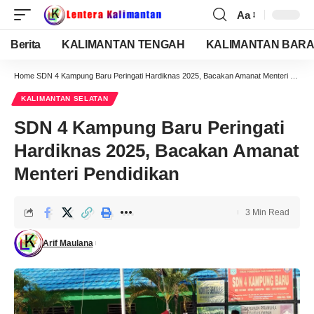
Aa
Berita
KALIMANTAN TENGAH
KALIMANTAN BARA
Home
SDN 4 Kampung Baru Peringati Hardiknas 2025, Bacakan Amanat Menteri Pendidikan
KALIMANTAN SELATAN
SDN 4 Kampung Baru Peringati
Hardiknas 2025, Bacakan Amanat
Menteri Pendidikan
3 Min Read
Arif Maulana