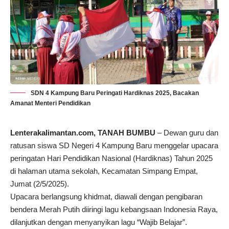
SDN 4 Kampung Baru Peringati Hardiknas 2025, Bacakan
Amanat Menteri Pendidikan
Lenterakalimantan.com
, TANAH BUMBU
– Dewan guru dan
ratusan siswa SD Negeri 4 Kampung Baru menggelar upacara
peringatan Hari Pendidikan Nasional (Hardiknas) Tahun 2025
di halaman utama sekolah, Kecamatan Simpang Empat,
Jumat (2/5/2025).
Upacara berlangsung khidmat, diawali dengan pengibaran
bendera Merah Putih diiringi lagu kebangsaan Indonesia Raya,
dilanjutkan dengan menyanyikan lagu “Wajib Belajar”.