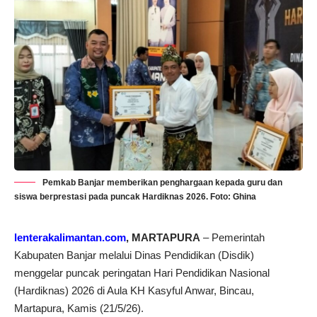
Pemkab Banjar memberikan penghargaan kepada guru dan
siswa berprestasi pada puncak Hardiknas 2026. Foto: Ghina
lenterakalimantan.com
, MARTAPURA
– Pemerintah
Kabupaten Banjar melalui Dinas Pendidikan (Disdik)
menggelar puncak peringatan Hari Pendidikan Nasional
(Hardiknas) 2026 di Aula KH Kasyful Anwar, Bincau,
Martapura, Kamis (21/5/26).