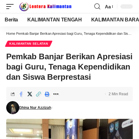
Aa
Berita
KALIMANTAN TENGAH
KALIMANTAN BARA
Home
Pemkab Banjar Berikan Apresiasi bagi Guru, Tenaga Kependidikan dan Siswa Berprestasi
KALIMANTAN SELATAN
Pemkab Banjar Berikan Apresiasi
bagi Guru, Tenaga Kependidikan
dan Siswa Berprestasi
2 Min Read
Ghina Nur Azzizah