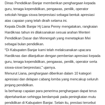
Dinas Pendidikan Banjar memberikan penghargaan kepada
guru, tenaga kependidikan, pengawas, penilik, operator
sekolah hingga siswa berprestasi sebagai bentuk apresiasi
atas capaian yang telah diraih selama ini.
Kepala Disdik Banjar Hj Liana Penny mengatakan, rangkaian
Hardiknas tahun ini dilaksanakan sesuai arahan Menteri
Pendidikan Dasar dan Menengah yang menetapkan Mei
sebagai bulan pendidikan.
“Di Kabupaten Banjar kami telah melaksanakan upacara
Hardiknas dan dilanjutkan dengan pemberian apresiasi kepada
guru, tenaga kependidikan, pengawas, penilik, operator serta
siswa-siswi berprestasi,” ujarnya.
Menurut Liana, penghargaan diberikan dalam 10 kategori
apresiasi dan delapan cabang lomba yang mencakup seluruh
jenjang pendidikan.
Ia berharap capaian para penerima penghargaan dapat terus
dipertahankan sehingga berdampak pada peningkatan mutu
pendidikan di Kabupaten Banjar. Selain itu, prestasi tersebut