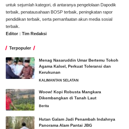
untuk sejumlah kategori, di antaranya pengelolaan Dapodik
terbaik, penatausahaan BOSP terbaik, peningkatan rapor
pendidikan terbaik, serta pemanfaatan akun media sosial
terbaik.
Editor : Tim Redaksi
Terpopuler
Menag Nasaruddin Umar Bertemu Tokoh
Agama Kalsel, Perkuat Toleransi dan
Kerukunan
KALIMANTAN SELATAN
Woow! Kopi Robusta Mangkara
Dikembangkan di Tanah Laut
Berita
Hutan Galam Jadi Penambah Indahnya
Panorama Alam Pantai JBG