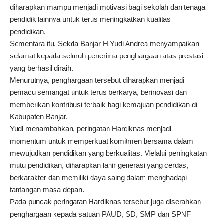
diharapkan mampu menjadi motivasi bagi sekolah dan tenaga
pendidik lainnya untuk terus meningkatkan kualitas
pendidikan.
Sementara itu, Sekda Banjar H Yudi Andrea menyampaikan
selamat kepada seluruh penerima penghargaan atas prestasi
yang berhasil diraih.
Menurutnya, penghargaan tersebut diharapkan menjadi
pemacu semangat untuk terus berkarya, berinovasi dan
memberikan kontribusi terbaik bagi kemajuan pendidikan di
Kabupaten Banjar.
Yudi menambahkan, peringatan Hardiknas menjadi
momentum untuk memperkuat komitmen bersama dalam
mewujudkan pendidikan yang berkualitas. Melalui peningkatan
mutu pendidikan, diharapkan lahir generasi yang cerdas,
berkarakter dan memiliki daya saing dalam menghadapi
tantangan masa depan.
Pada puncak peringatan Hardiknas tersebut juga diserahkan
penghargaan kepada satuan PAUD, SD, SMP dan SPNF