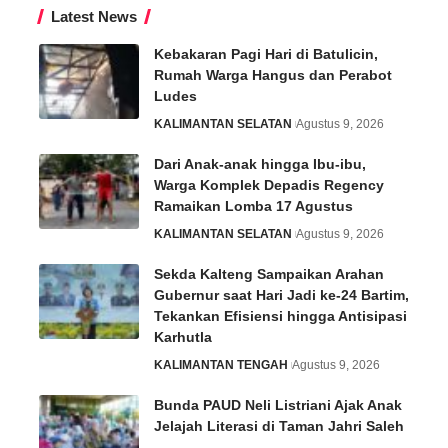
Latest News
Kebakaran Pagi Hari di Batulicin,
Rumah Warga Hangus dan Perabot
Ludes
KALIMANTAN SELATAN
Agustus 9, 2026
Dari Anak-anak hingga Ibu-ibu,
Warga Komplek Depadis Regency
Ramaikan Lomba 17 Agustus
KALIMANTAN SELATAN
Agustus 9, 2026
Sekda Kalteng Sampaikan Arahan
Gubernur saat Hari Jadi ke-24 Bartim,
Tekankan Efisiensi hingga Antisipasi
Karhutla
KALIMANTAN TENGAH
Agustus 9, 2026
Bunda PAUD Neli Listriani Ajak Anak
Jelajah Literasi di Taman Jahri Saleh