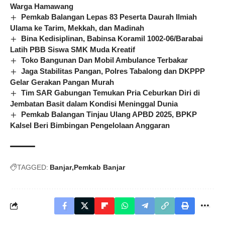
Warga Hamawang
Pemkab Balangan Lepas 83 Peserta Daurah Ilmiah
Ulama ke Tarim, Mekkah, dan Madinah
Bina Kedisiplinan, Babinsa Koramil 1002-06/Barabai
Latih PBB Siswa SMK Muda Kreatif
Toko Bangunan Dan Mobil Ambulance Terbakar
Jaga Stabilitas Pangan, Polres Tabalong dan DKPPP
Gelar Gerakan Pangan Murah
Tim SAR Gabungan Temukan Pria Ceburkan Diri di
Jembatan Basit dalam Kondisi Meninggal Dunia
Pemkab Balangan Tinjau Ulang APBD 2025, BPKP
Kalsel Beri Bimbingan Pengelolaan Anggaran
TAGGED:
Banjar
Pemkab Banjar