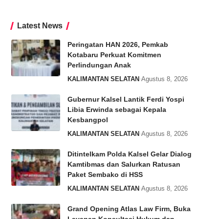
Latest News
Peringatan HAN 2026, Pemkab
Kotabaru Perkuat Komitmen
Perlindungan Anak
KALIMANTAN SELATAN
Agustus 8, 2026
Gubernur Kalsel Lantik Ferdi Yospi
Libia Erwinda sebagai Kepala
Kesbangpol
KALIMANTAN SELATAN
Agustus 8, 2026
Ditintelkam Polda Kalsel Gelar Dialog
Kamtibmas dan Salurkan Ratusan
Paket Sembako di HSS
KALIMANTAN SELATAN
Agustus 8, 2026
Grand Opening Atlas Law Firm, Buka