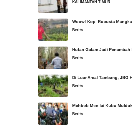
KALIMANTAN TIMUR
Woow! Kopi Robusta Mangkar
Berita
Hutan Galam Jadi Penambah 
Berita
Di Luar Areal Tambang, JBG 
Berita
Mehbob Menilai Kubu Muldo
Berita