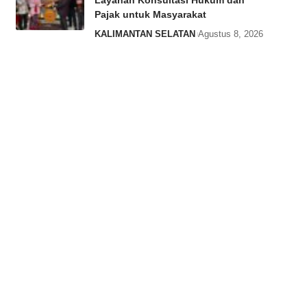
Layanan Konsultasi Hukum dan
Pajak untuk Masyarakat
KALIMANTAN SELATAN
Agustus 8, 2026