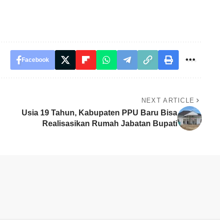
Facebook
NEXT ARTICLE
Usia 19 Tahun, Kabupaten PPU Baru Bisa
Realisasikan Rumah Jabatan Bupati