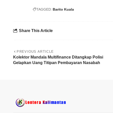
TAGGED:
Barito Kuala
Share This Article
PREVIOUS ARTICLE
Kolektor Mandala Multifinance Ditangkap Polisi
Gelapkan Uang Titipan Pembayaran Nasabah