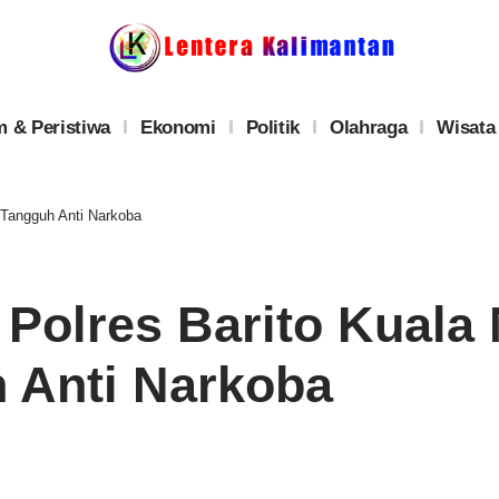
 & Peristiwa
Ekonomi
Politik
Olahraga
Wisata
 Tangguh Anti Narkoba
, Polres Barito Kual
 Anti Narkoba